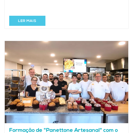
LER MAIS
Formação de "Panettone Artesanal" com o