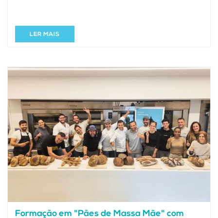
LER MAIS
Formação em "Pães de Massa Mãe" com