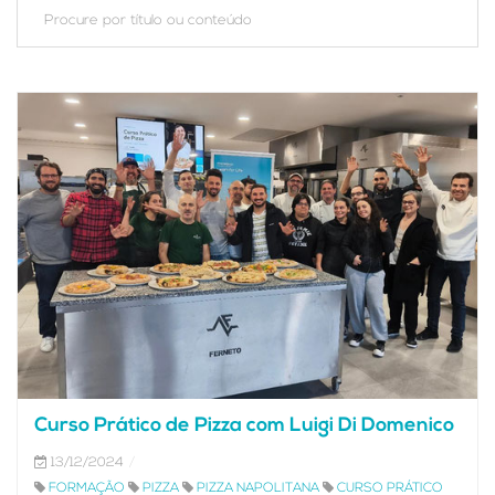
Curso Prático de Pizza com Luigi Di Domenico
13/12/2024
FORMAÇÃO
PIZZA
PIZZA NAPOLITANA
CURSO PRÁTICO