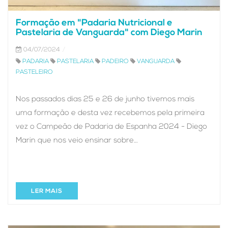
Formação em "Padaria Nutricional e
Pastelaria de Vanguarda" com Diego Marin
04/07/2024
PADARIA
PASTELARIA
PADEIRO
VANGUARDA
PASTELEIRO
Nos passados dias 25 e 26 de junho tivemos mais
uma formação e desta vez recebemos pela primeira
vez o Campeão de Padaria de Espanha 2024 - Diego
Marin que nos veio ensinar sobre…
LER MAIS