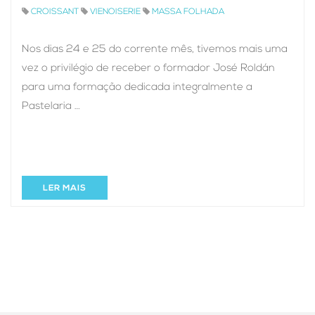
CROISSANT
VIENOISERIE
MASSA FOLHADA
Nos dias 24 e 25 do corrente mês, tivemos mais uma
vez o privilégio de receber o formador José Roldán
para uma formação dedicada integralmente a
Pastelaria …
LER MAIS