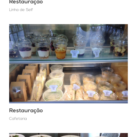
Restauração
Linha de Self
Restauração
Cafetaria