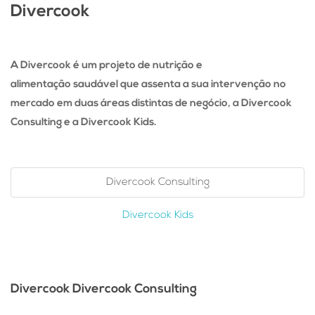
Divercook
A Divercook é um projeto de nutrição e
alimentação saudável que assenta a sua intervenção no
mercado em duas áreas distintas de negócio, a Divercook
Consulting e a Divercook Kids.
Divercook Consulting
Divercook Kids
Divercook Divercook Consulting