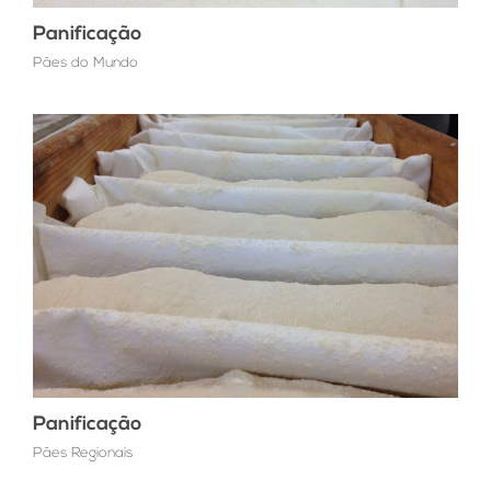
Panificação
Pães do Mundo
Panificação
Pães Regionais