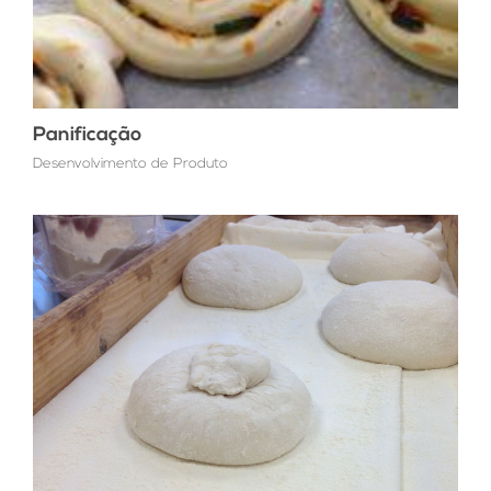
Panificação
Desenvolvimento de Produto