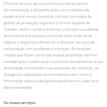
Oferece serviços de consultoria ao nível do sector
da restauração e da panificação com o objetivo de
implementar novos conceitos, otimizar processos de
gestão de produção, organizar e formar equipas de
trabalho, definir cartas e ementas, controlar a qualidade
de produtos e processos, promover boas práticas de
Higiene e Segurança Alimentar e oferecer serviços de
restauração com qualidade e inovação. As soluções
criadas que fazem parte das nossas propostas, têm em
consideração a valorização nutricional dos alimentos, a sua
diversidade, os métodos mais saudáveis de confeção, as
dosagens e capitações recomendáveis, bem como a
informação sobre os alergénios presentes em cada uma
das preparações.
Os nossos serviços: