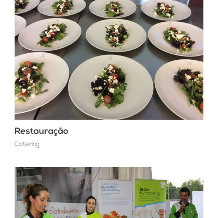
Restauração
Catering