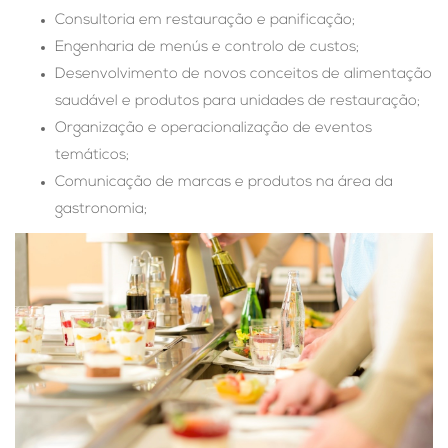
Consultoria em restauração e panificação;
Engenharia de menús e controlo de custos;
Desenvolvimento de novos conceitos de alimentação
saudável e produtos para unidades de restauração;
Organização e operacionalização de eventos
temáticos;
Comunicação de marcas e produtos na área da
gastronomia;