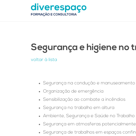
Segurança e higiene no 
voltar à lista
Segurança na condução e manuseamento 
Organização de emergência
Sensibilização ao combate a incêndios
Segurança no trabalho em altura
Ambiente, Segurança e Saúde no Trabalho
Segurança em atmosferas potencialmente e
Segurança de trabalhos em espaços confi