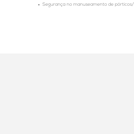
Segurança no manuseamento de pórticos/