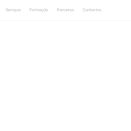
Serviços
Formação
Parceiros
Contactos